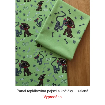
Panel teplákovina pejsci a kočičky – zelená
Vyprodáno