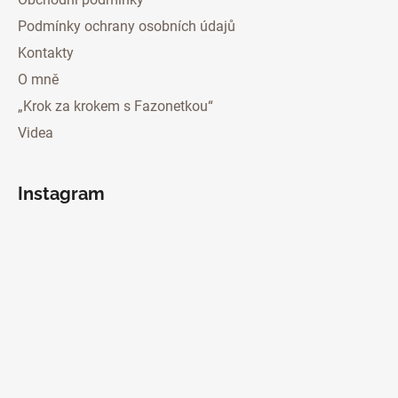
Podmínky ochrany osobních údajů
Kontakty
O mně
„Krok za krokem s Fazonetkou“
Videa
Instagram