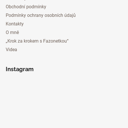
Obchodní podmínky
Podmínky ochrany osobních údajů
Kontakty
O mně
„Krok za krokem s Fazonetkou“
Videa
Instagram