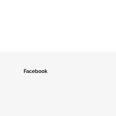
Facebook