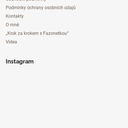
Podmínky ochrany osobních údajů
Kontakty
O mně
„Krok za krokem s Fazonetkou“
Videa
Instagram