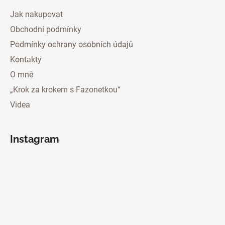
Jak nakupovat
Obchodní podmínky
Podmínky ochrany osobních údajů
Kontakty
O mně
„Krok za krokem s Fazonetkou“
Videa
Instagram