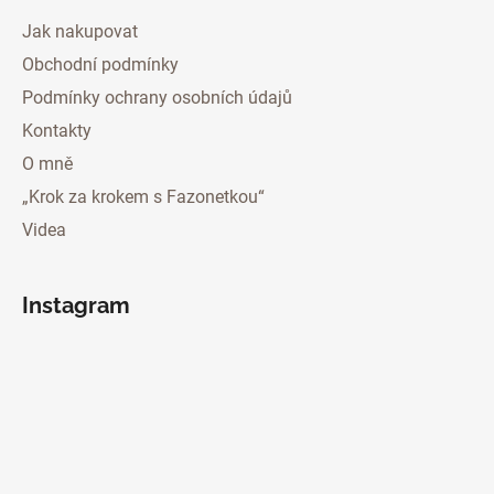
Jak nakupovat
Obchodní podmínky
Podmínky ochrany osobních údajů
Kontakty
O mně
„Krok za krokem s Fazonetkou“
Videa
Instagram