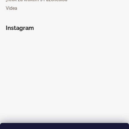
Videa
Instagram