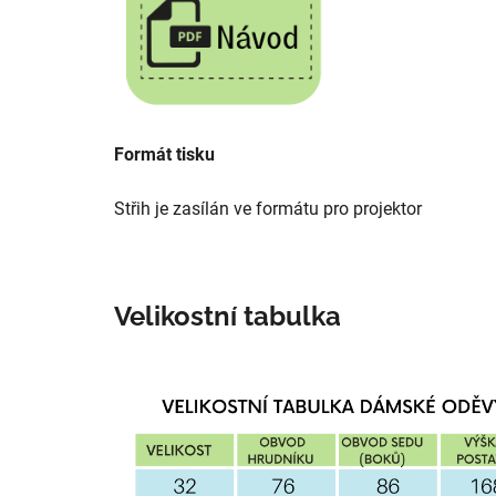
Formát tisku
Střih je zasílán ve formátu pro projektor
Velikostní tabulka