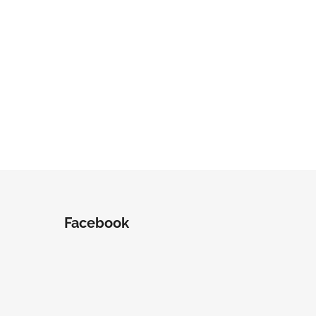
Facebook