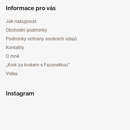
Informace pro vás
Jak nakupovat
Obchodní podmínky
Podmínky ochrany osobních údajů
Kontakty
O mně
„Krok za krokem s Fazonetkou“
Videa
Instagram