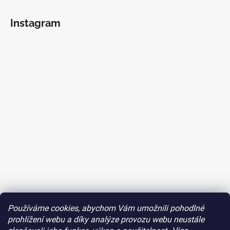
Instagram
Používáme cookies, abychom Vám umožnili pohodlné
Follow on Instagram
prohlížení webu a díky analýze provozu webu neustále