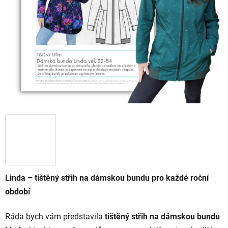
Linda – tištěný střih na dámskou bundu pro každé roční
období
Ráda bych vám představila
tištěný střih na dámskou bundu