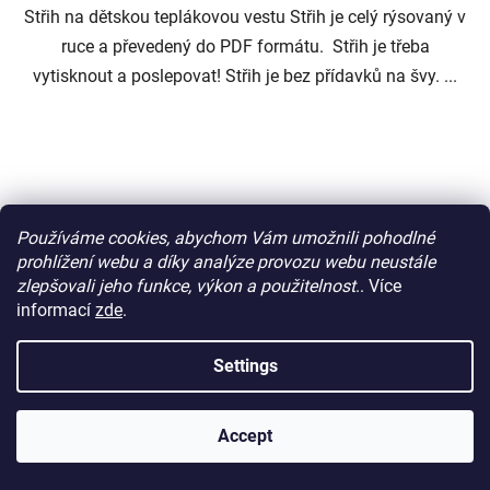
Střih na dětskou teplákovou vestu Střih je celý rýsovaný v
ruce a převedený do PDF formátu. Střih je třeba
vytisknout a poslepovat! Střih je bez přídavků na švy. ...
Používáme cookies, abychom Vám umožnili pohodlné
prohlížení webu a díky analýze provozu webu neustále
zlepšovali jeho funkce, výkon a použitelnost
.. Více
informací
zde
.
Settings
Accept