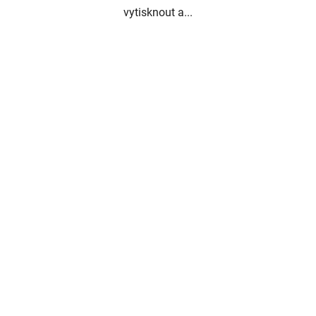
vytisknout a...