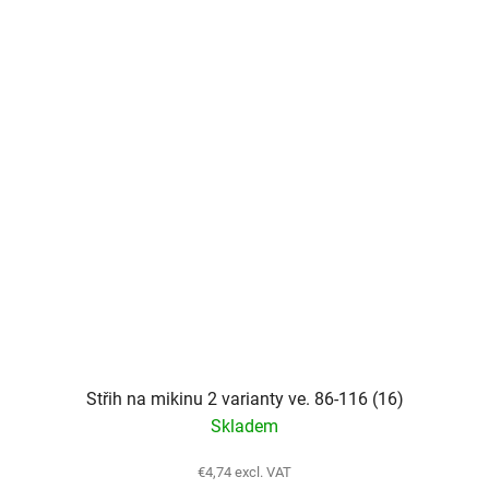
Střih na mikinu 2 varianty ve. 86-116 (16)
Skladem
€4,74 excl. VAT