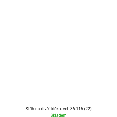
Střih na dívčí tričko- vel. 86-116 (22)
Skladem