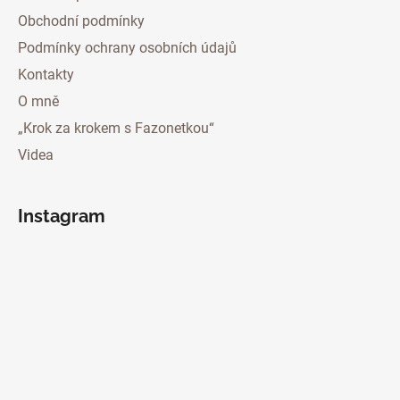
Obchodní podmínky
Podmínky ochrany osobních údajů
Kontakty
O mně
„Krok za krokem s Fazonetkou“
Videa
Instagram