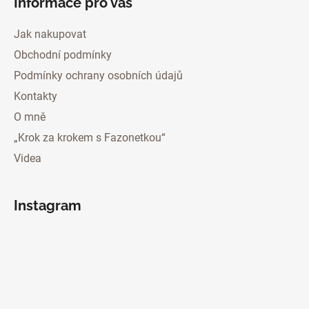
Informace pro vás
Jak nakupovat
Obchodní podmínky
Podmínky ochrany osobních údajů
Kontakty
O mně
„Krok za krokem s Fazonetkou“
Videa
Instagram