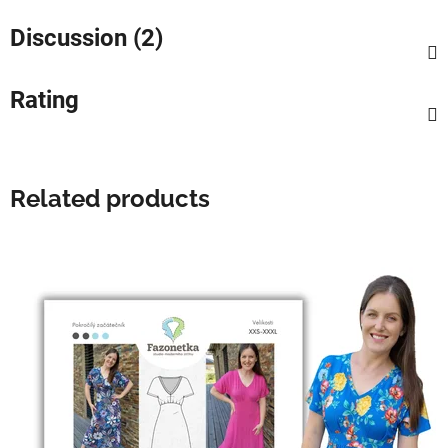
Discussion (2)
Rating
Related products