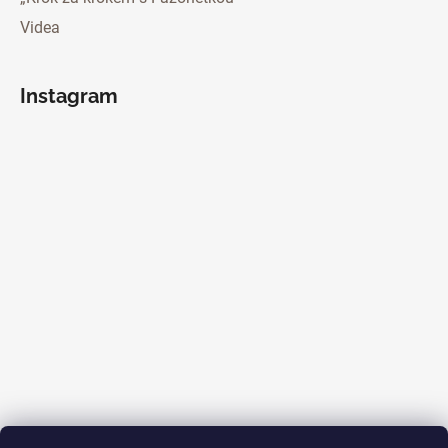
Videa
Instagram