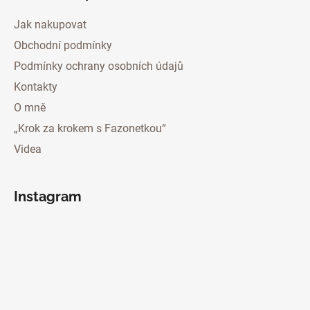
Jak nakupovat
Obchodní podmínky
Podmínky ochrany osobních údajů
Kontakty
O mně
„Krok za krokem s Fazonetkou“
Videa
Instagram