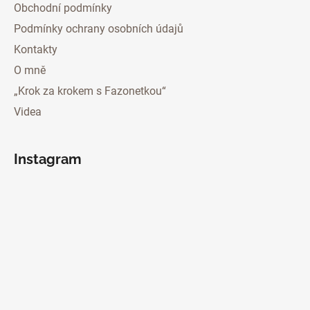
Obchodní podmínky
Podmínky ochrany osobních údajů
Kontakty
O mně
„Krok za krokem s Fazonetkou“
Videa
Instagram