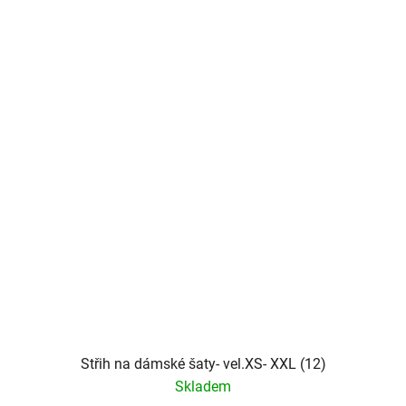
Střih na dámské šaty- vel.XS- XXL (12)
Skladem