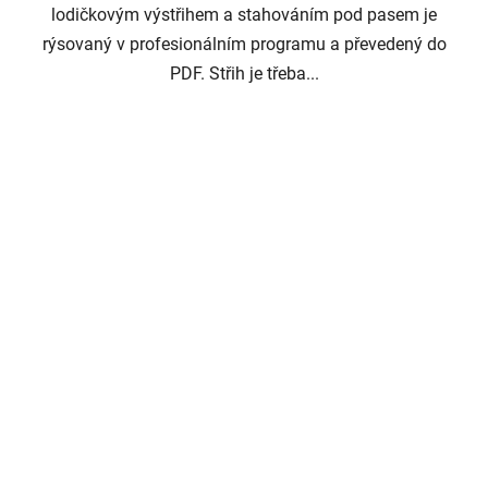
lodičkovým výstřihem a stahováním pod pasem je
rýsovaný v profesionálním programu a převedený do
PDF. Střih je třeba...