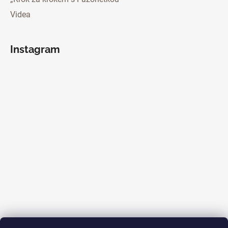
Videa
Instagram