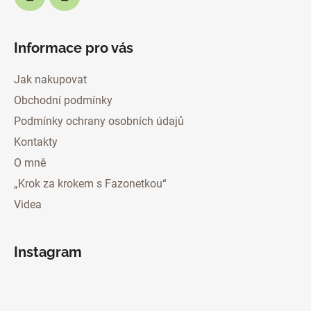
Informace pro vás
Jak nakupovat
Obchodní podmínky
Podmínky ochrany osobních údajů
Kontakty
O mně
„Krok za krokem s Fazonetkou“
Videa
Instagram