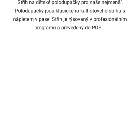
Střih na dětské polodupačky pro naše nejmenší.
Polodupačky jsou klasického kalhotového střihu s
nápletem v pase. Střih je rýsovaný v profesionálním
programu a převedený do PDF....