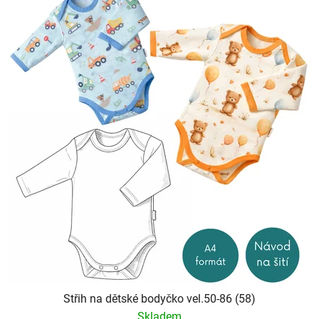
Střih na dětské bodyčko vel.50-86 (58)
Skladem