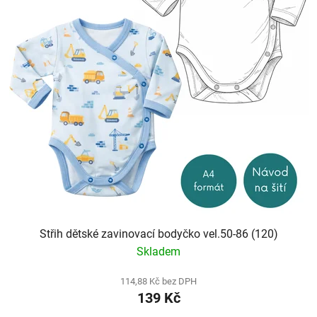
Střih dětské zavinovací bodyčko vel.50-86 (120)
Skladem
114,88 Kč bez DPH
139 Kč