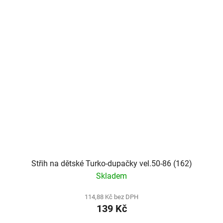
Střih na dětské Turko-dupačky vel.50-86 (162)
Skladem
114,88 Kč bez DPH
139 Kč