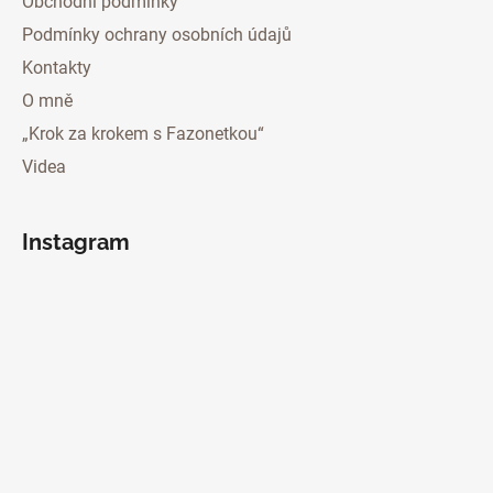
Obchodní podmínky
Podmínky ochrany osobních údajů
Kontakty
O mně
„Krok za krokem s Fazonetkou“
Videa
Instagram