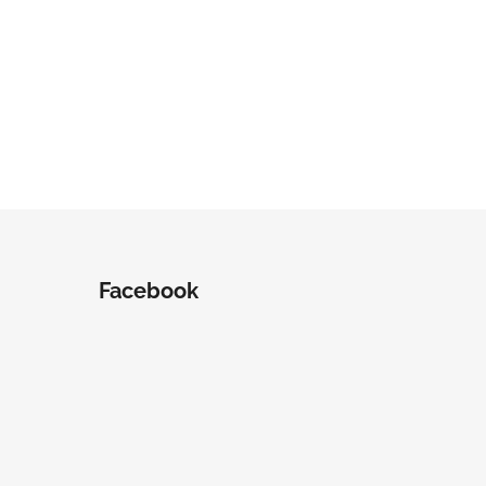
Facebook