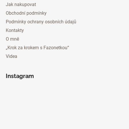
Jak nakupovat
Obchodní podmínky
Podmínky ochrany osobních údajů
Kontakty
O mně
„Krok za krokem s Fazonetkou“
Videa
Instagram