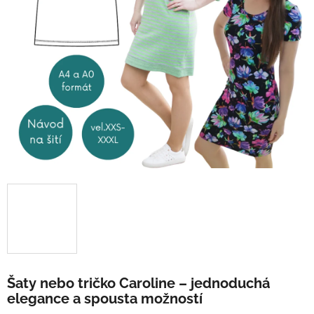
Šaty nebo tričko Caroline – jednoduchá
elegance a spousta možností