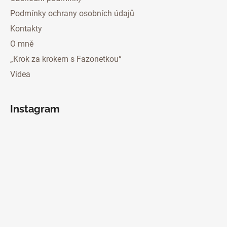
Podmínky ochrany osobních údajů
Kontakty
O mně
„Krok za krokem s Fazonetkou“
Videa
Instagram