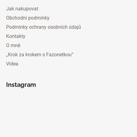
Jak nakupovat
Obchodní podmínky
Podmínky ochrany osobních údajů
Kontakty
O mně
„Krok za krokem s Fazonetkou“
Videa
Instagram