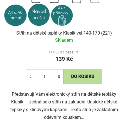
Střih na dětské tepláky Klasik vel.140-170 (221)
Skladem
114,88 Kč bez DPH
139 Kč
DO KOŠÍKU
Představuji Vám elektronický střih na dětské tepláky
Klasik – Jedná se o střih na základní klasické dětské
tepláky s klínovými kapsami. Tento střih je základním
oděvním kouskem...