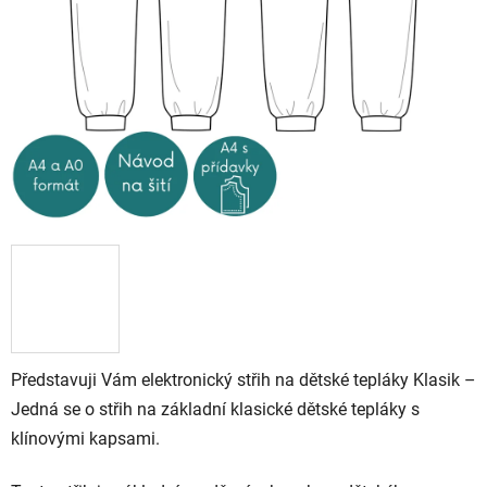
Představuji Vám elektronický střih na dětské tepláky Klasik –
Jedná se o střih na základní klasické dětské tepláky s
klínovými kapsami.