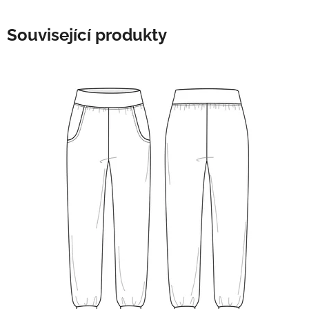
Související produkty