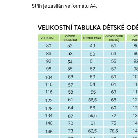
Střih je zasílán ve formátu A4.