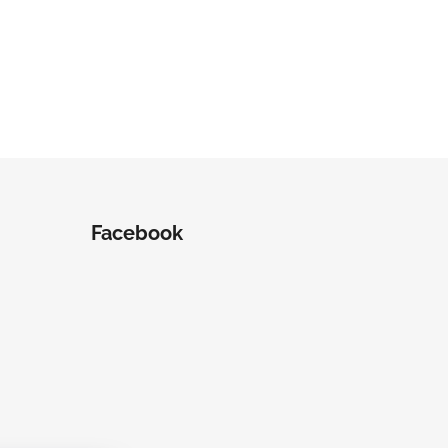
Facebook