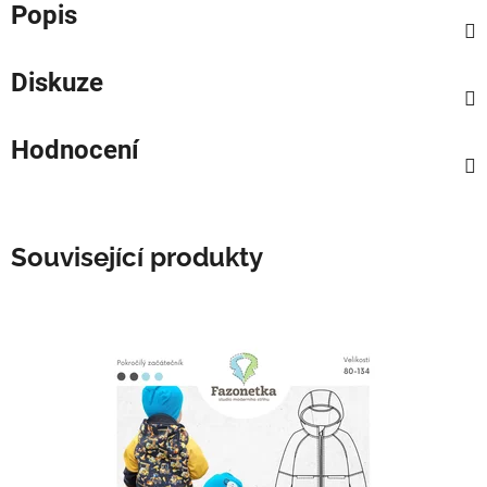
Popis
Diskuze
Hodnocení
Související produkty