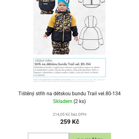
Tištěný střih na dětskou bundu Trail vel.80-134
Skladem
(2 ks)
214,05 Kč bez DPH
259 Kč