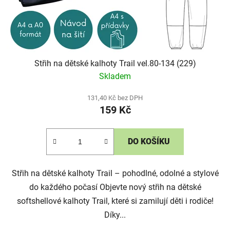
Střih na dětské kalhoty Trail vel.80-134 (229)
Skladem
131,40 Kč bez DPH
159 Kč
DO KOŠÍKU
Střih na dětské kalhoty Trail – pohodlné, odolné a stylové
do každého počasí Objevte nový střih na dětské
softshellové kalhoty Trail, které si zamilují děti i rodiče!
Díky...