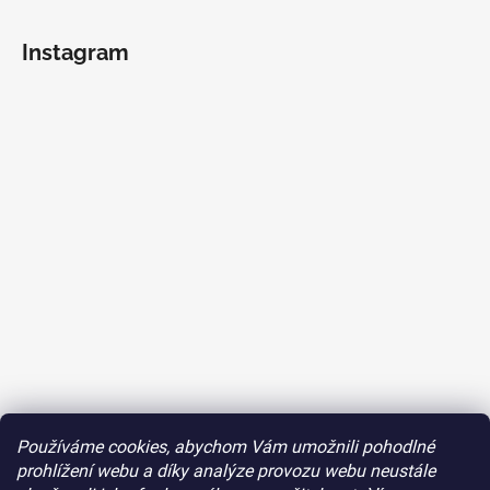
Instagram
Používáme cookies, abychom Vám umožnili pohodlné
Sledovat na Instagramu
prohlížení webu a díky analýze provozu webu neustále