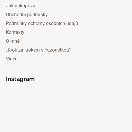
Jak nakupovat
Obchodní podmínky
Podmínky ochrany osobních údajů
Kontakty
O mně
„Krok za krokem s Fazonetkou“
Videa
Instagram