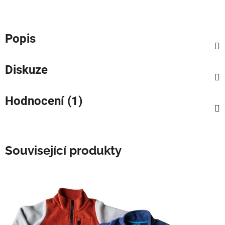
Popis
Diskuze
Hodnocení (1)
Související produkty