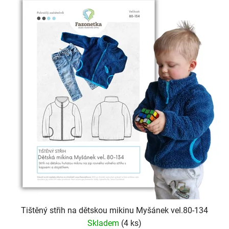
Tištěný střih na dětskou mikinu Myšánek vel.80-134
Skladem
(4 ks)