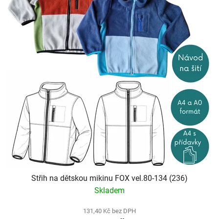
Střih na dětskou mikinu FOX vel.80-134 (236)
Skladem
131,40 Kč bez DPH