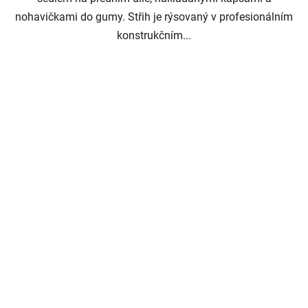
nohavičkami do gumy. Střih je rýsovaný v profesionálním
konstrukčním...