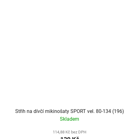
Střih na dívčí mikinošaty SPORT vel. 80-134 (196)
Skladem
114,88 Kč bez DPH