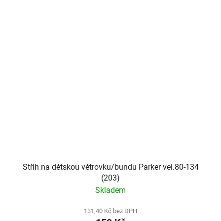
Střih na dětskou větrovku/bundu Parker vel.80-134
(203)
Skladem
131,40 Kč bez DPH