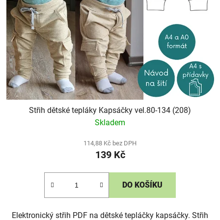
Střih dětské tepláky Kapsáčky vel.80-134 (208)
Skladem
114,88 Kč bez DPH
139 Kč
DO KOŠÍKU
Elektronický střih PDF na dětské tepláčky kapsáčky. Střih