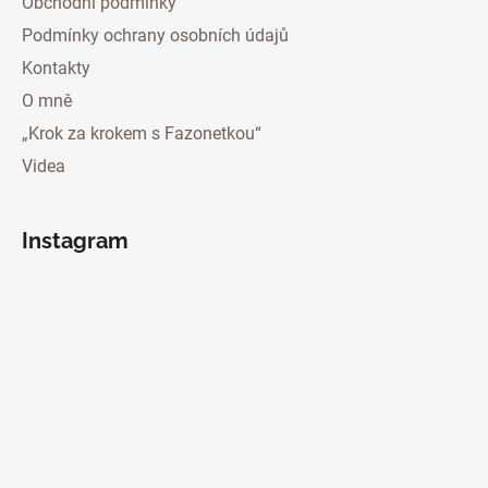
Obchodní podmínky
Podmínky ochrany osobních údajů
Kontakty
O mně
„Krok za krokem s Fazonetkou“
Videa
Instagram