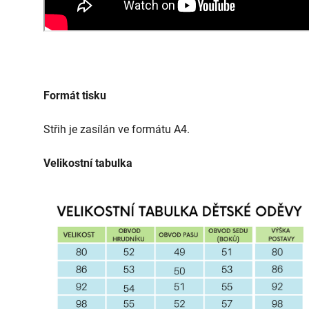
Formát tisku
Střih je zasílán ve formátu A4.
Velikostní tabulka