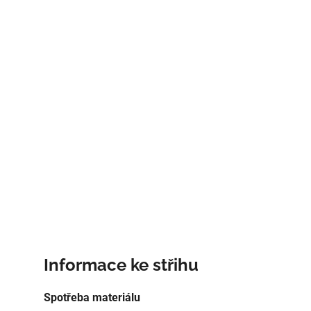
Informace ke střihu
Spotřeba materiálu