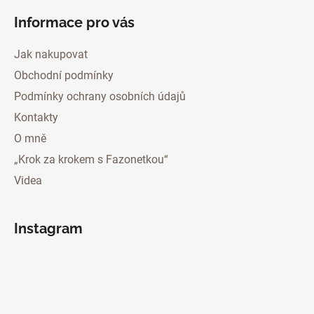
Informace pro vás
Jak nakupovat
Obchodní podmínky
Podmínky ochrany osobních údajů
Kontakty
O mně
„Krok za krokem s Fazonetkou“
Videa
Instagram