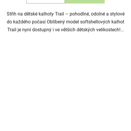
Střih na dětské kalhoty Trail – pohodlné, odolné a stylové
do každého počasí Oblíbený model softshellových kalhot
Trail je nyní dostupný i ve větších dětských velikostech!...