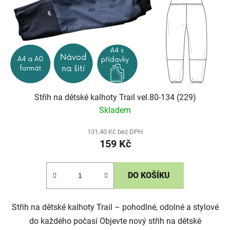
Střih na dětské kalhoty Trail vel.80-134 (229)
Skladem
131,40 Kč bez DPH
159 Kč
DO KOŠÍKU
Střih na dětské kalhoty Trail – pohodlné, odolné a stylové
do každého počasí Objevte nový střih na dětské