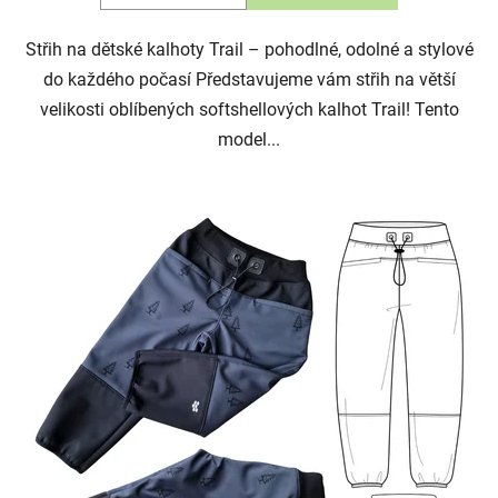
Střih na dětské kalhoty Trail – pohodlné, odolné a stylové
do každého počasí Představujeme vám střih na větší
velikosti oblíbených softshellových kalhot Trail! Tento
model...