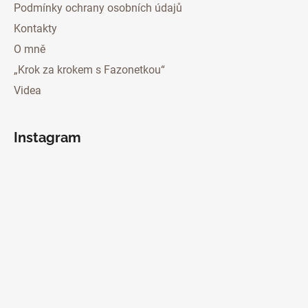
Podmínky ochrany osobních údajů
Kontakty
O mně
„Krok za krokem s Fazonetkou“
Videa
Instagram