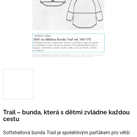
Trail – bunda, která s dětmi zvládne každou
cestu
Softshellová bunda Trail je spolehlivým parťákem pro větší