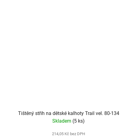
Tištěný střih na dětské kalhoty Trail vel. 80-134
Skladem
(5 ks)
214,05 Kč bez DPH