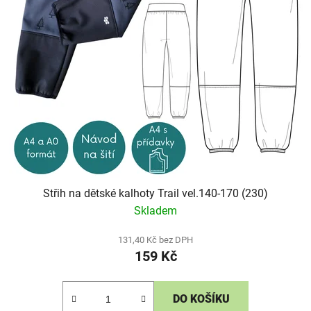
Střih na dětské kalhoty Trail vel.140-170 (230)
Skladem
131,40 Kč bez DPH
159 Kč
DO KOŠÍKU