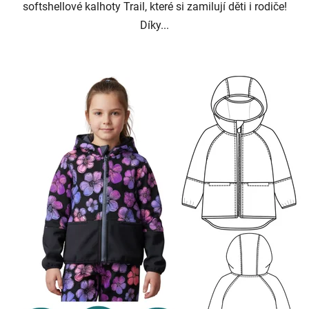
softshellové kalhoty Trail, které si zamilují děti i rodiče!
Díky...