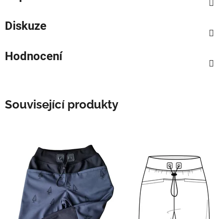
Diskuze
Hodnocení
Související produkty