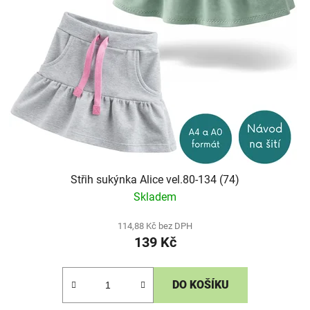
Střih sukýnka Alice vel.80-134 (74)
Skladem
114,88 Kč bez DPH
139 Kč
DO KOŠÍKU