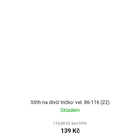
Střih na dívčí tričko- vel. 86-116 (22)
Skladem
114,88 Kč bez DPH
139 Kč