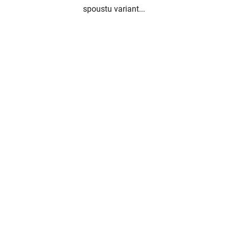
spoustu variant...