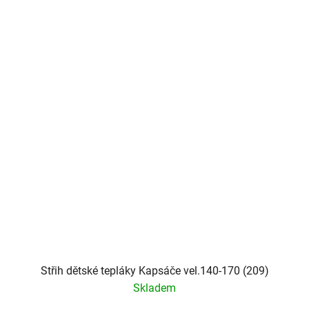
Střih dětské tepláky Kapsáče vel.140-170 (209)
Skladem