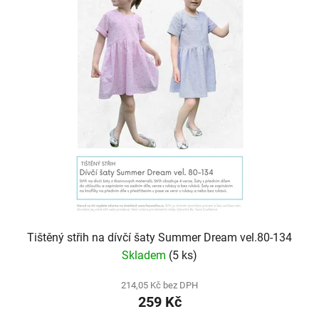
Tištěný střih na dívčí šaty Summer Dream vel.80-134
Skladem
(5 ks)
214,05 Kč bez DPH
259 Kč