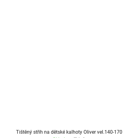
Tištěný střih na dětské kalhoty Oliver vel.140-170