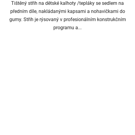
Tištěný střih na dětské kalhoty /tepláky se sedlem na
předním díle, nakládanými kapsami a nohavičkami do
gumy. Střih je rýsovaný v profesionálním konstrukčním
programu a...