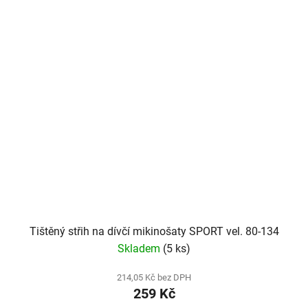
Tištěný střih na dívčí mikinošaty SPORT vel. 80-134
Skladem
(5 ks)
214,05 Kč bez DPH
259 Kč