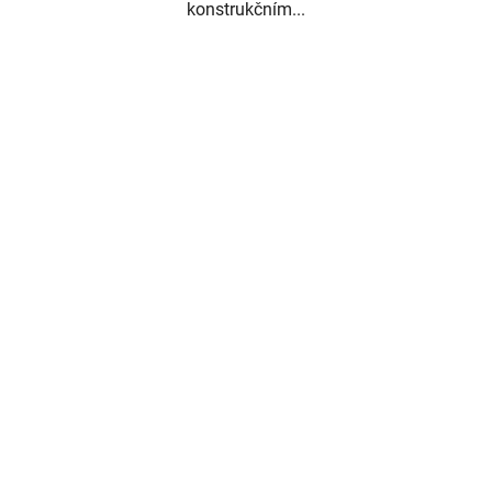
konstrukčním...